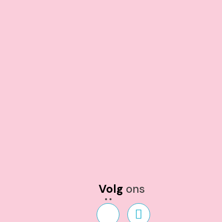
Volg
ons