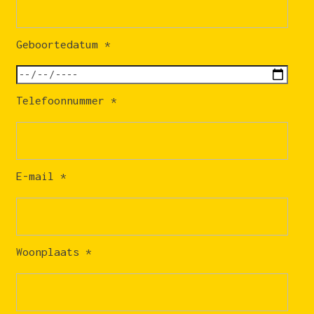
Geboortedatum
*
Telefoonnummer
*
E-mail
*
Woonplaats
*