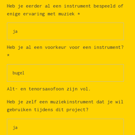
Heb je eerder al een instrument bespeeld of
enige ervaring met muziek
*
Heb je al een voorkeur voor een instrument?
*
Alt- en tenorsaxofoon zijn vol.
Heb je zelf een muziekinstrument dat je wil
gebruiken tijdens dit project?