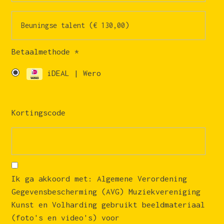
Betaalmethode
*
iDEAL | Wero
Kortingscode
Ik ga akkoord met: Algemene Verordening
Gegevensbescherming (AVG) Muziekvereniging
Kunst en Volharding gebruikt beeldmateriaal
(foto's en video's) voor