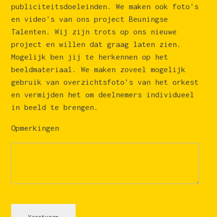
publiciteitsdoeleinden. We maken ook foto's
en video's van ons project Beuningse
Talenten. Wij zijn trots op ons nieuwe
project en willen dat graag laten zien.
Mogelijk ben jij te herkennen op het
beeldmateriaal. We maken zoveel mogelijk
gebruik van overzichtsfoto’s van het orkest
en vermijden het om deelnemers individueel
in beeld te brengen.
Opmerkingen
Versturen