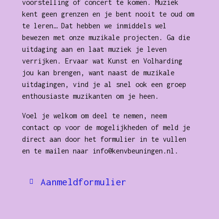
voorstelling of concert te komen. Muziek
kent geen grenzen en je bent nooit te oud om
te leren… Dat hebben we inmiddels wel
bewezen met onze muzikale projecten. Ga die
uitdaging aan en laat muziek je leven
verrijken. Ervaar wat Kunst en Volharding
jou kan brengen, want naast de muzikale
uitdagingen, vind je al snel ook een groep
enthousiaste muzikanten om je heen.
Voel je welkom om deel te nemen, neem
contact op voor de mogelijkheden of meld je
direct aan door het formulier in te vullen
en te mailen naar info@kenvbeuningen.nl.
Aanmeldformulier