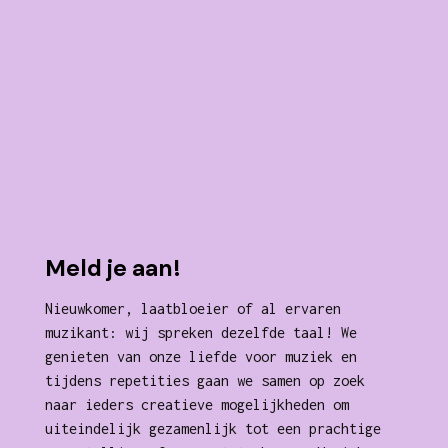
Meld je aan!
Nieuwkomer, laatbloeier of al ervaren
muzikant: wij spreken dezelfde taal! We
genieten van onze liefde voor muziek en
tijdens repetities gaan we samen op zoek
naar ieders creatieve mogelijkheden om
uiteindelijk gezamenlijk tot een prachtige