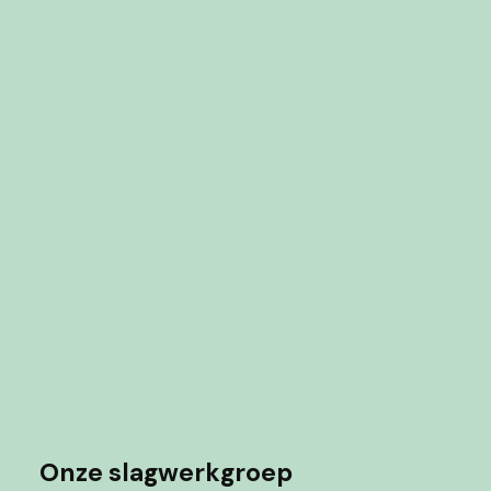
Onze slagwerkgroep