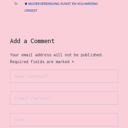
MUZIEKVERENIGING KUNST EN VOLHARDING
ORKEST
Add a Comment
Your email address will not be published.
Required fields are marked *