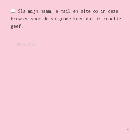
Sla mijn naam, e-mail en site op in deze
browser voor de volgende keer dat ik reactie
geef.