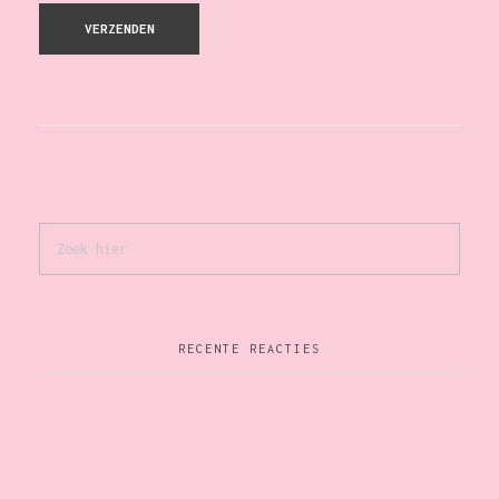
RECENTE REACTIES